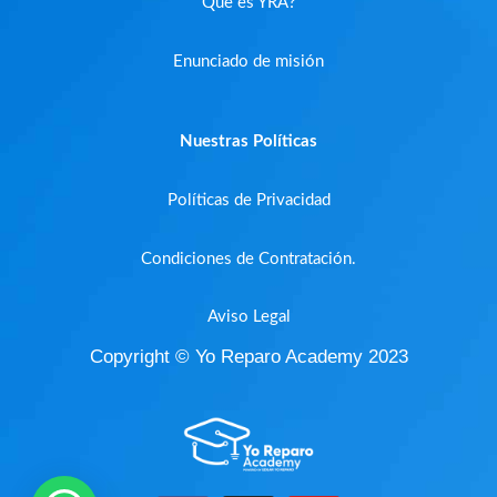
Que es YRA?
Enunciado de misión
Nuestras Políticas
Políticas de Privacidad
Condiciones de Contratación.
Aviso Legal
Copyright © Yo Reparo Academy 2023