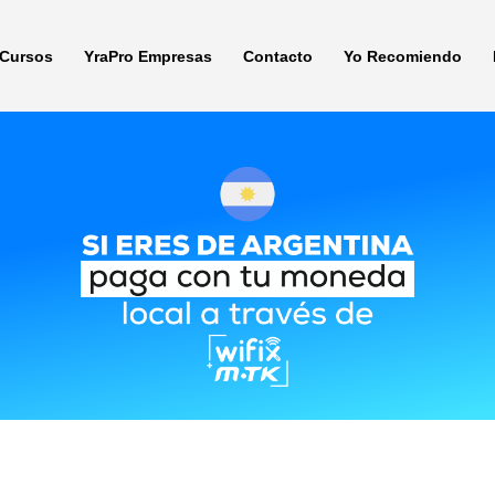
Cursos
YraPro Empresas
Contacto
Yo Recomiendo