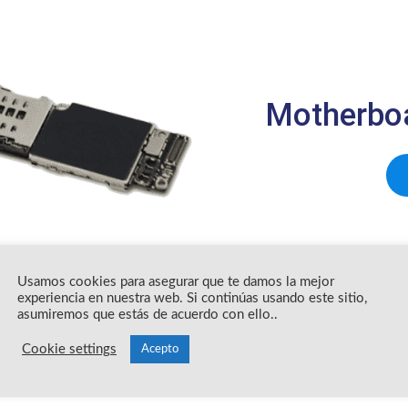
Motherboa
Usamos cookies para asegurar que te damos la mejor
experiencia en nuestra web. Si continúas usando este sitio,
asumiremos que estás de acuerdo con ello..
Cookie settings
Acepto