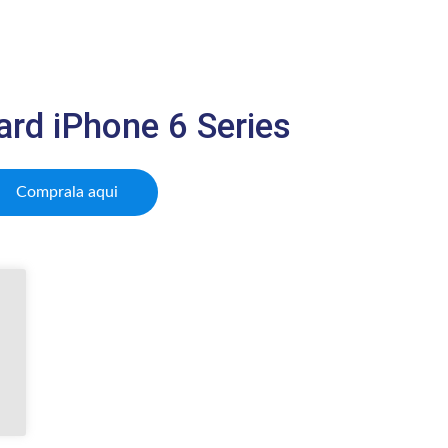
rd iPhone 6 Series
Comprala aqui