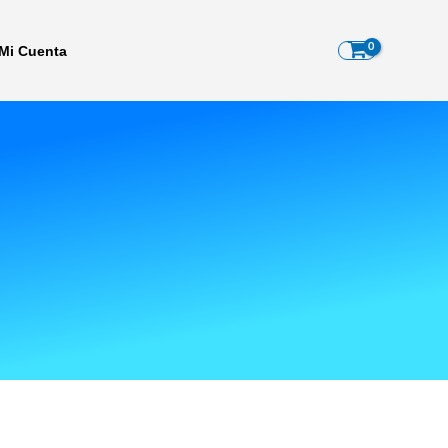
Mi Cuenta