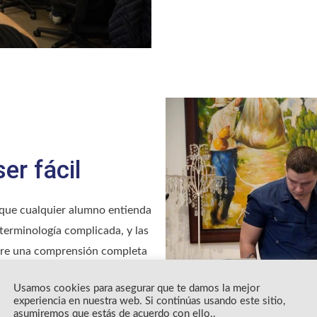
er fácil
 que cualquier alumno entienda
terminología complicada, y las
ogre una comprensión completa
smitir.
Usamos cookies para asegurar que te damos la mejor
experiencia en nuestra web. Si continúas usando este sitio,
asumiremos que estás de acuerdo con ello..