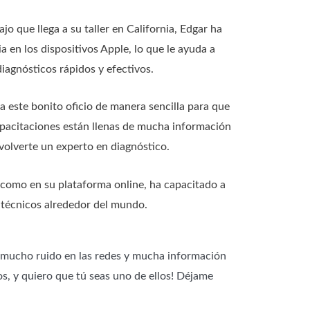
jo que llega a su taller en California, Edgar ha
 en los dispositivos Apple, lo que le ayuda a
iagnósticos rápidos y efectivos.
a este bonito oficio de manera sencilla para que
pacitaciones están llenas de mucha información
volverte un experto en diagnóstico.
 como en su plataforma online, ha capacitado a
 técnicos alrededor del mundo.
 mucho ruido en las redes y mucha información
s, y quiero que tú seas uno de ellos! Déjame