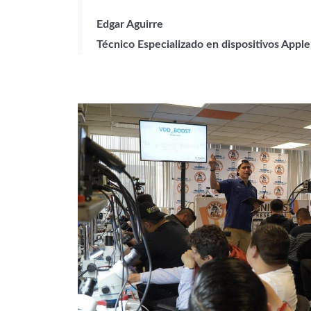
Edgar Aguirre
Técnico Especializado en dispositivos Apple