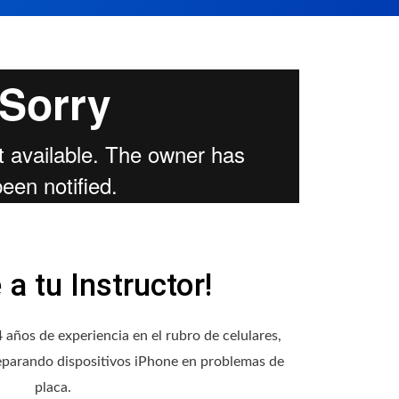
a tu Instructor!
años de experiencia en el rubro de celulares,
eparando dispositivos iPhone en problemas de
placa.