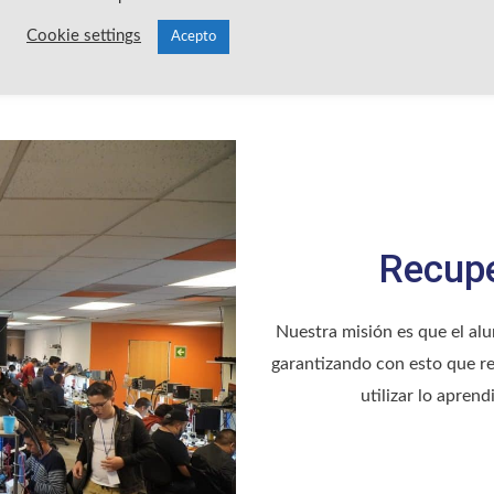
Cookie settings
Acepto
Recupe
Nuestra misión es que el al
garantizando con esto que re
utilizar lo aprend