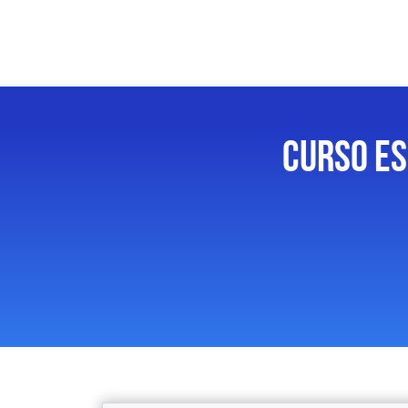
CURSO ES