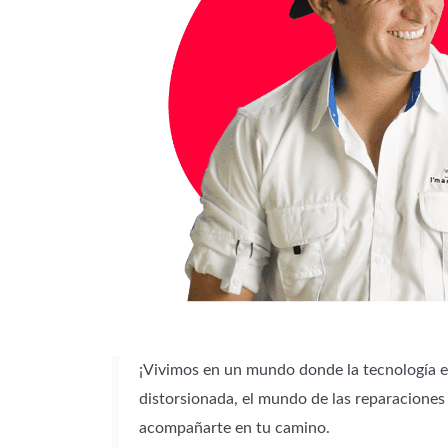
¡Vivimos en un mundo donde la tecnología 
distorsionada, el mundo de las reparaciones
acompañarte en tu camino.