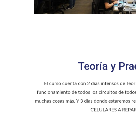
Teoría y Pra
El curso cuenta con 2 días intensos de Teo
funcionamiento de todos los circuitos de todo
muchas cosas más. Y 3 días donde estaremos 
CELULARES A REPA