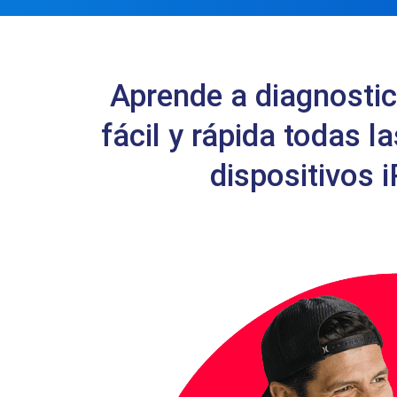
Aprende a diagnosti
fácil y rápida todas la
dispositivos 