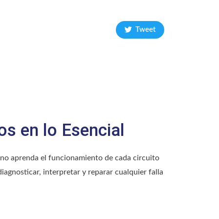
Tweet
s en lo Esencial
no aprenda el funcionamiento de cada circuito
agnosticar, interpretar y reparar cualquier falla