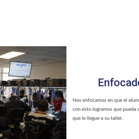
Enfocado
Nos enfocamos en que el alum
con esto logramos que pueda di
que le llegue a su taller.