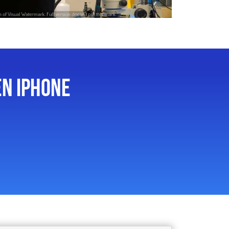
EN IPHONE