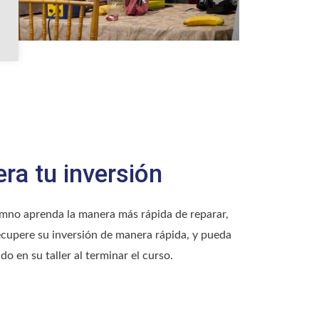
ra tu inversión
umno aprenda la manera más rápida de reparar,
cupere su inversión de manera rápida, y pueda
ido en su taller al terminar el curso.