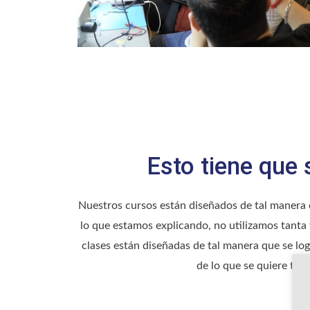
Esto tiene que s
Nuestros cursos están diseñados de tal manera
lo que estamos explicando, no utilizamos tanta 
clases están diseñadas de tal manera que se l
de lo que se quiere tran