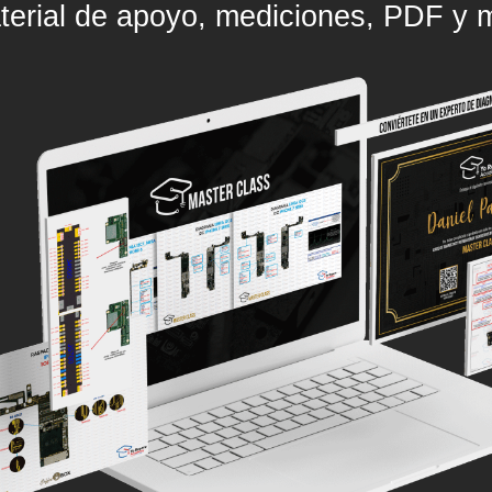
terial de apoyo, mediciones, PDF y 