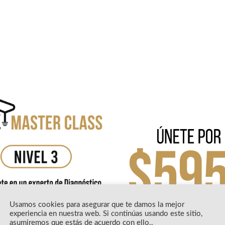
Usamos cookies para asegurar que te damos la mejor
experiencia en nuestra web. Si continúas usando este sitio,
asumiremos que estás de acuerdo con ello..