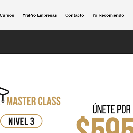
Cursos
YraPro Empresas
Contacto
Yo Recomiendo