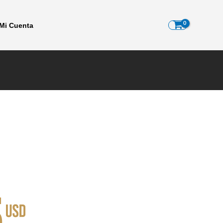
Mi Cuenta