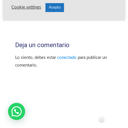
Cookie settings
Acepto
Deja un comentario
Lo siento, debes estar
conectado
para publicar un
comentario.