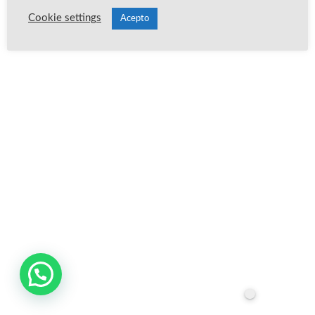
Cookie settings
Acepto