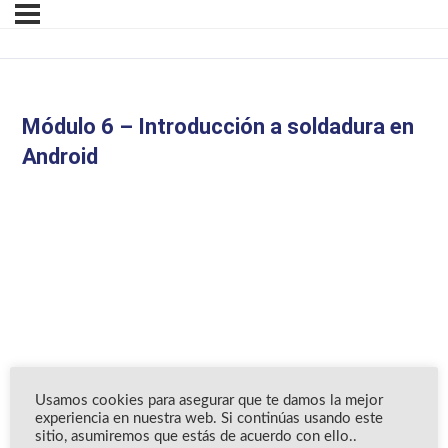
Módulo 6 – Introducción a soldadura en
Android
Usamos cookies para asegurar que te damos la mejor
experiencia en nuestra web. Si continúas usando este
sitio, asumiremos que estás de acuerdo con ello..