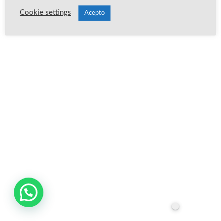
Cookie settings
Acepto