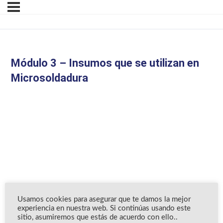
Módulo 3 – Insumos que se utilizan en
Microsoldadura
Usamos cookies para asegurar que te damos la mejor
experiencia en nuestra web. Si continúas usando este
sitio, asumiremos que estás de acuerdo con ello..