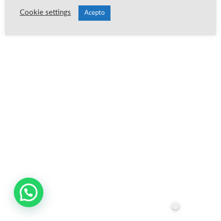
Cookie settings
Acepto