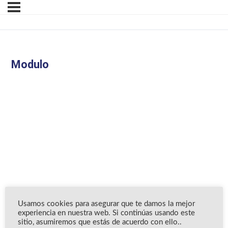
Modulo
Usamos cookies para asegurar que te damos la mejor
experiencia en nuestra web. Si continúas usando este
sitio, asumiremos que estás de acuerdo con ello..