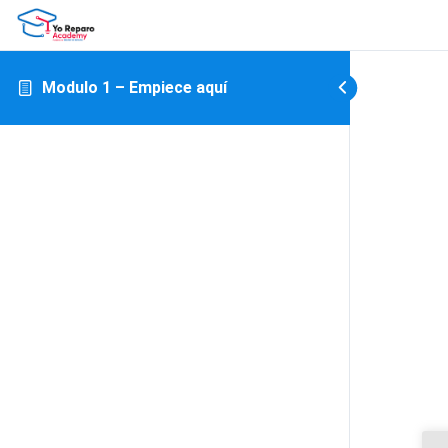
Modulo 1 – Empiece aquí