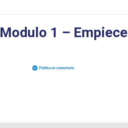
Modulo 1 – Empiece
Publica un comentario