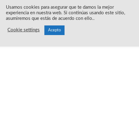
Usamos cookies para asegurar que te damos la mejor
experiencia en nuestra web. Si continúas usando este sitio,
asumiremos que estás de acuerdo con ello..
Cookie settings
Acepto