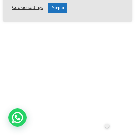
Cookie settings
Acepto