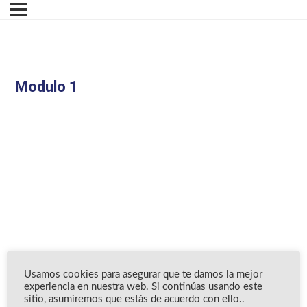
Modulo 1
Usamos cookies para asegurar que te damos la mejor
experiencia en nuestra web. Si continúas usando este
sitio, asumiremos que estás de acuerdo con ello..