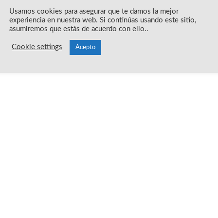
Usamos cookies para asegurar que te damos la mejor
experiencia en nuestra web. Si continúas usando este sitio,
asumiremos que estás de acuerdo con ello..
Cookie settings
Acepto