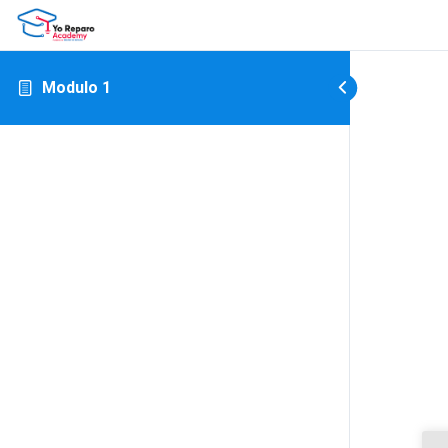
Modulo 1