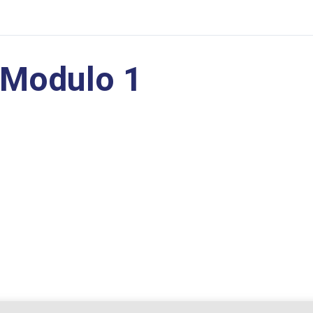
Modulo 1