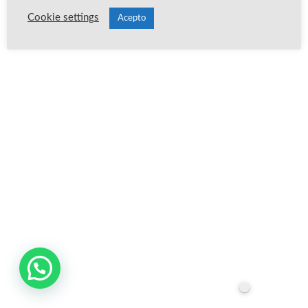
Cookie settings
Acepto