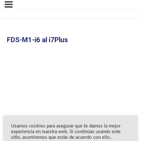
FDS-M1-i6 al i7Plus
Usamos cookies para asegurar que te damos la mejor
experiencia en nuestra web. Si continúas usando este
sitio, asumiremos que estás de acuerdo con ello..