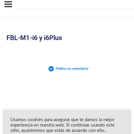
FBL-M1-i6 y i6Plus
Publica un comentario
Usamos cookies para asegurar que te damos la mejor
experiencia en nuestra web. Si continúas usando este
sitio, asumiremos que estás de acuerdo con ello..