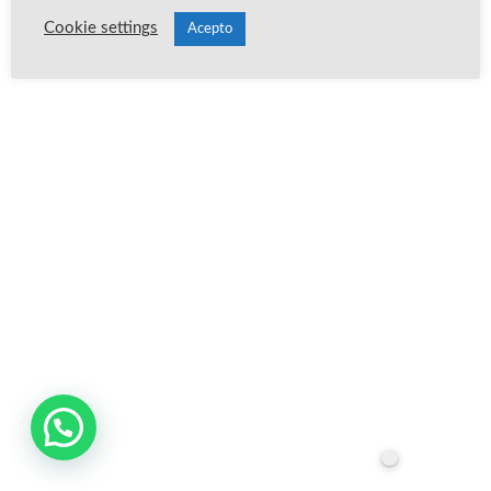
Cookie settings
Acepto