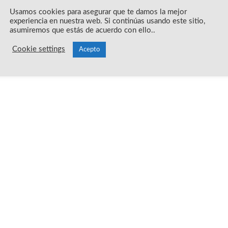
Usamos cookies para asegurar que te damos la mejor
experiencia en nuestra web. Si continúas usando este sitio,
asumiremos que estás de acuerdo con ello..
Cookie settings
Acepto