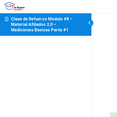
Clase de Refuerzo Modulo #8 –
Material Afiliados 2.0 –
Mediciones Basicas Parte #1