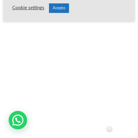
Cookie settings
Acepto