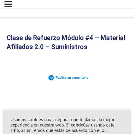
Clase de Refuerzo Módulo #4 – Material
Afiliados 2.0 – Suministros
Publica un comentario
Usamos cookies para asegurar que te damos la mejor
experiencia en nuestra web. Si continúas usando este
sitio, asumiremos que estás de acuerdo con ello..