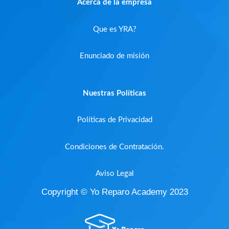
Acerca de la empresa
Que es YRA?
Enunciado de misión
Nuestras Políticas
Políticas de Privacidad
Condiciones de Contratación.
Aviso Legal
Copyright © Yo Reparo Academy 2023