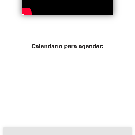
Calendario para agendar: