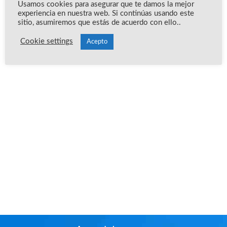
Usamos cookies para asegurar que te damos la mejor
experiencia en nuestra web. Si continúas usando este
sitio, asumiremos que estás de acuerdo con ello..
Cookie settings
Acepto