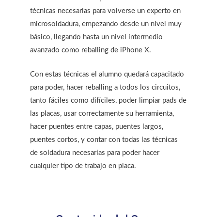
técnicas necesarias para volverse un experto en
microsoldadura, empezando desde un nivel muy
básico, llegando hasta un nivel intermedio
avanzado como reballing de iPhone X.
Con estas técnicas el alumno quedará capacitado
para poder, hacer reballing a todos los circuitos,
tanto fáciles como difíciles, poder limpiar pads de
las placas, usar correctamente su herramienta,
hacer puentes entre capas, puentes largos,
puentes cortos, y contar con todas las técnicas
de soldadura necesarias para poder hacer
cualquier tipo de trabajo en placa.