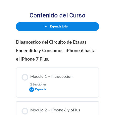
Contenido del Curso
Expandir todo
Diagnostico del Circuito de Etapas
Encendido y Consumos, iPhone 6 hasta
el iPhone 7 Plus.
Modulo 1 – Introduccion
2 Lecciones
Expandir
Contenido de la Modulo
Modulo 2 – iPhone 6 y 6Plus