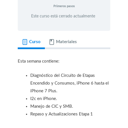
Primeros pasos
Este curso está cerrado actualmente
Curso
Materiales
Esta semana contiene:
Diagnóstico del Circuito de Etapas
Encendido y Consumos, iPhone 6 hasta el
iPhone 7 Plus.
I2c en iPhone.
Manejo de CIC y SMB.
Repaso y Actualizaciones Etapa 1