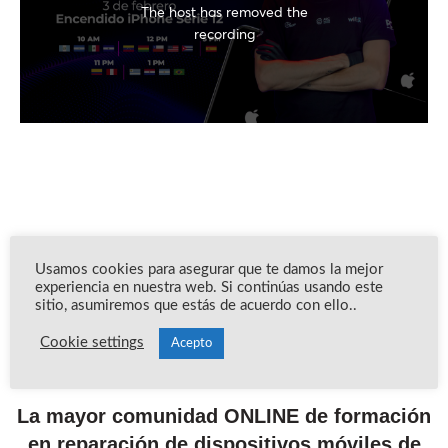
Usamos cookies para asegurar que te damos la mejor
experiencia en nuestra web. Si continúas usando este
sitio, asumiremos que estás de acuerdo con ello..
Cookie settings
Acepto
La mayor comunidad ONLINE de formación
en reparación de dispositivos móviles de