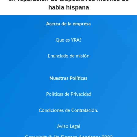
habla hispana
Acerca de la empresa
Que es YRA?
Enunciado de misión
Nuestras Políticas
Políticas de Privacidad
Condiciones de Contratación.
Aviso Legal