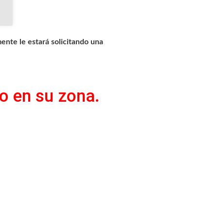
ente le estará solicitando una
o en su zona.​