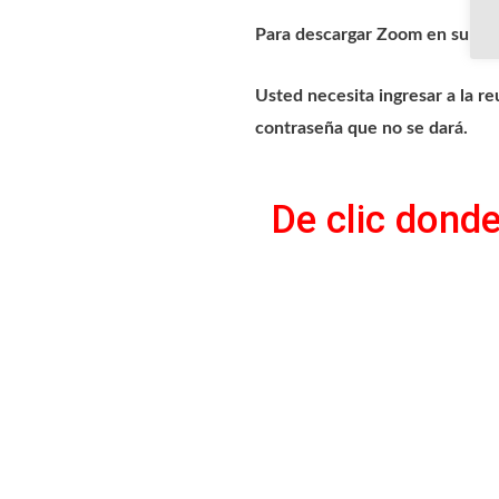
Para descargar Zoom en su C
Usted necesita ingresar a la r
contraseña que no se dará.
De clic donde