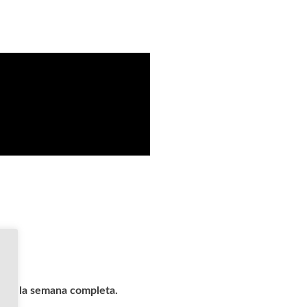
alice la semana completa.