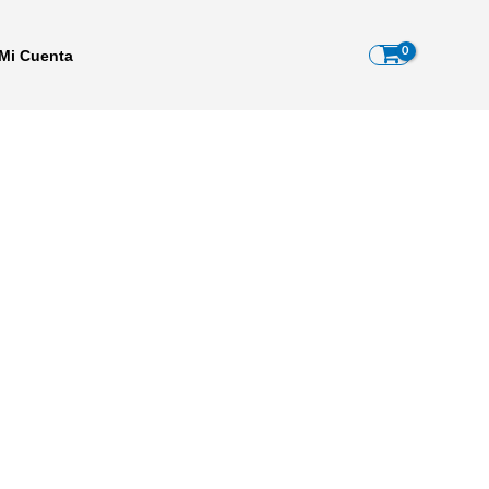
Mi Cuenta