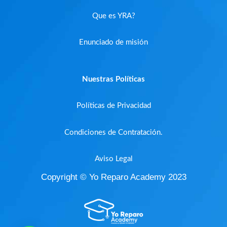
Que es YRA?
Enunciado de misión
Nuestras Políticas
Políticas de Privacidad
Condiciones de Contratación.
Aviso Legal
Copyright © Yo Reparo Academy 2023