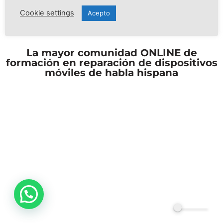
Cookie settings
Acepto
La mayor comunidad ONLINE de
formación en reparación de dispositivos
móviles de habla hispana