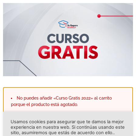
No puedes añadir «Curso Gratis 2022» al carrito
porque el producto está agotado.
Usamos cookies para asegurar que te damos la mejor
experiencia en nuestra web. Si continúas usando este
sitio, asumiremos que estás de acuerdo con ello..