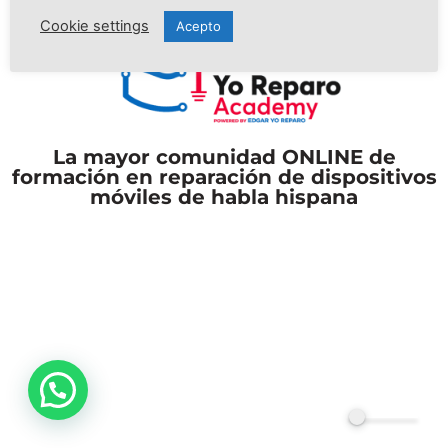
Cookie settings
Acepto
La mayor comunidad ONLINE de
formación en reparación de dispositivos
móviles de habla hispana