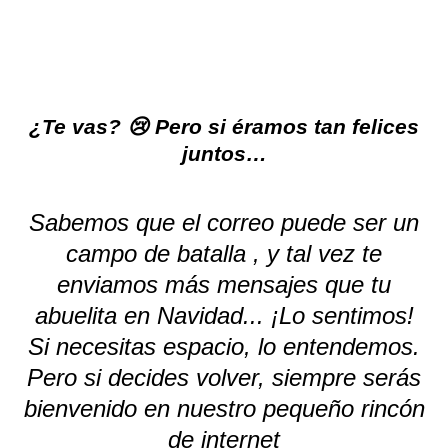
¿Te vas? 😢 Pero si éramos tan felices
juntos…
Sabemos que el correo puede ser un
campo de batalla , y tal vez te
enviamos más mensajes que tu
abuelita en Navidad... ¡Lo sentimos!
Si necesitas espacio, lo entendemos.
Pero si decides volver, siempre serás
bienvenido en nuestro pequeño rincón
de internet