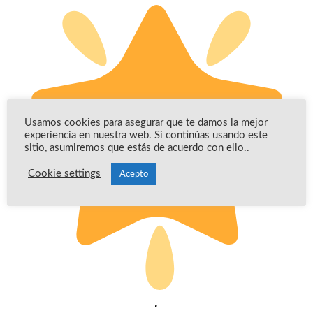
Usamos cookies para asegurar que te damos la mejor
experiencia en nuestra web. Si continúas usando este
sitio, asumiremos que estás de acuerdo con ello..
Cookie settings
Acepto
.