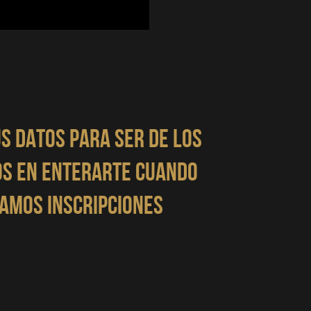
S DATOS PARA SER DE LOS
S EN ENTERARTE CUANDO
AMOS INSCRIPCIONES