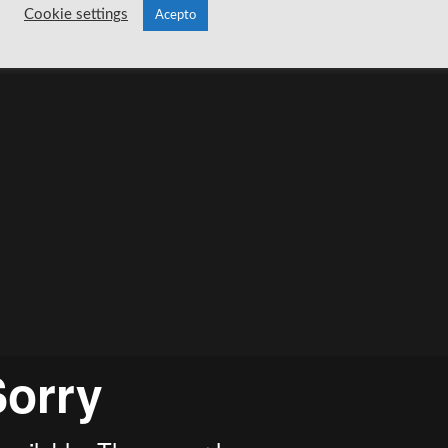
Cookie settings
Acepto