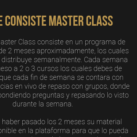
e consiste Master Class
aster Class consiste en un programa de
 de 2 meses aproximadamente, los cuales
se distribuye semanalmente. Cada semana
eso a 2 o 3 cursos los cuales debes de
a que cada fin de semana se contara con
cias en vivo de repaso con grupos, donde
pondiendo preguntas y repasando lo visto
durante la semana.
 haber pasado los 2 meses su material
nible en la plataforma para que lo pueda