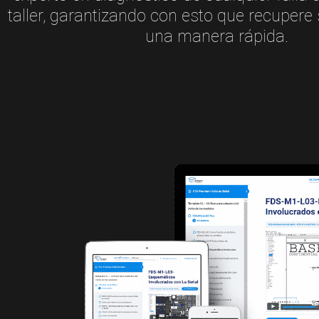
taller, garantizando con esto que recupere 
una manera rápida.