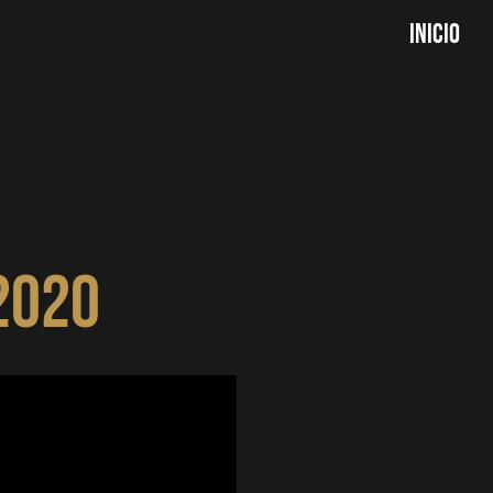
Inicio
2020