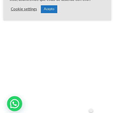
Cookie settings
Acepto