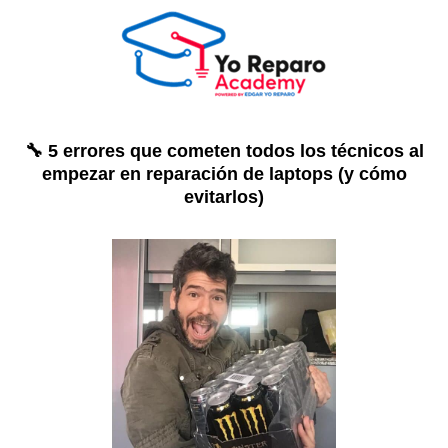
🔧 5 errores que cometen todos los técnicos al
empezar en reparación de laptops (y cómo
evitarlos)