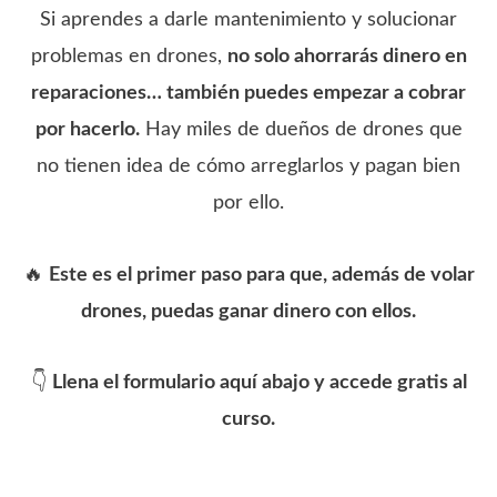
Si aprendes a darle mantenimiento y solucionar
problemas en drones,
no solo ahorrarás dinero en
reparaciones… también puedes empezar a cobrar
por hacerlo.
Hay miles de dueños de drones que
no tienen idea de cómo arreglarlos y pagan bien
por ello.
🔥
Este es el primer paso para que, además de volar
drones, puedas ganar dinero con ellos.
👇
Llena el formulario aquí abajo y accede gratis al
curso.
*