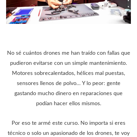
No sé cuántos drones me han traído con fallas que
pudieron evitarse con un simple mantenimiento.
Motores sobrecalentados, hélices mal puestas,
sensores llenos de polvo… Y lo peor: gente
gastando mucho dinero en reparaciones que
podían hacer ellos mismos.
Por eso te armé este curso. No importa si eres
técnico o solo un apasionado de los drones, te voy