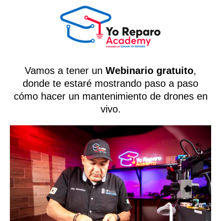
Vamos a tener un
Webinario gratuito
,
donde te estaré mostrando paso a paso
cómo hacer un mantenimiento de drones en
vivo.