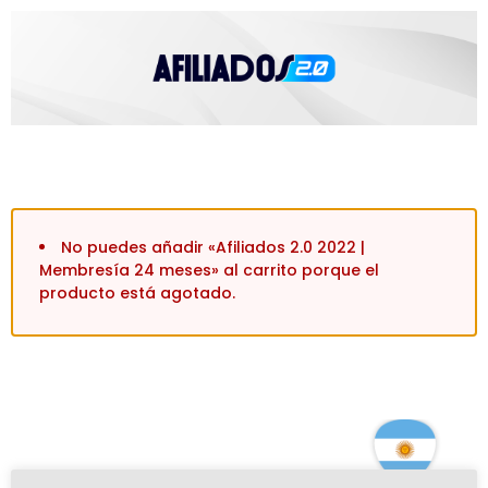
No puedes añadir «Afiliados 2.0 2022 |
Membresía 24 meses» al carrito porque el
producto está agotado.