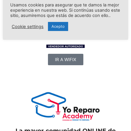
Usamos cookies para asegurar que te damos la mejor
experiencia en nuestra web. Si continúas usando este
sitio, asumiremos que estás de acuerdo con ello..
Cookie settings
Acepto
IR A WIFIX
La mayor comunidad ONLINE de