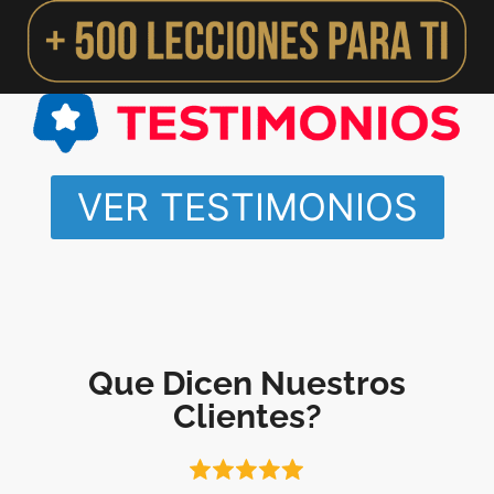
VER TESTIMONIOS
Que Dicen Nuestros
Clientes?