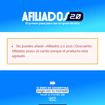
No puedes añadir «Afiliados 2.0 2021 | Descuento
Afiliados 2020» al carrito porque el producto está
agotado.