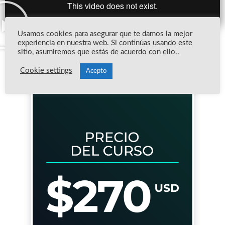
Usamos cookies para asegurar que te damos la mejor
experiencia en nuestra web. Si continúas usando este
sitio, asumiremos que estás de acuerdo con ello..
Cookie settings
Acepto