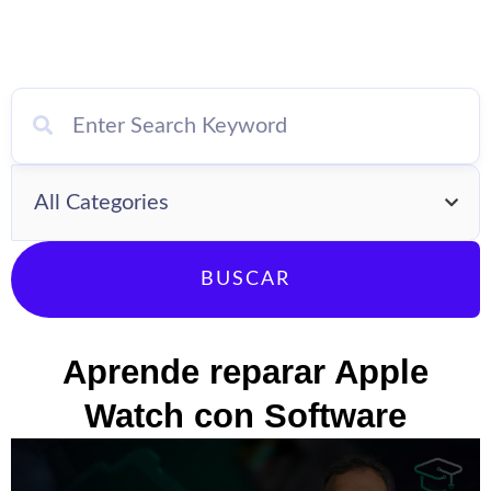
BUSCAR
Aprende reparar Apple
Watch con Software