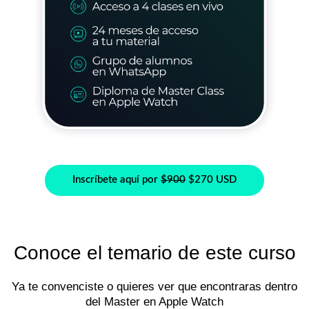
Inscríbete aquí por
$900
$270 USD
Conoce el temario de este curso
Ya te convenciste o quieres ver que encontraras dentro
del Master en Apple Watch